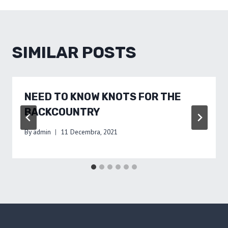
SIMILAR POSTS
NEED TO KNOW KNOTS FOR THE
BACKCOUNTRY
By
admin
11 Decembra, 2021