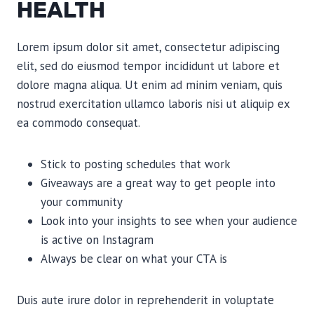
HEALTH
Lorem ipsum dolor sit amet, consectetur adipiscing
elit, sed do eiusmod tempor incididunt ut labore et
dolore magna aliqua. Ut enim ad minim veniam, quis
nostrud exercitation ullamco laboris nisi ut aliquip ex
ea commodo consequat.
Stick to posting schedules that work
Giveaways are a great way to get people into
your community
Look into your insights to see when your audience
is active on Instagram
Always be clear on what your CTA is
Duis aute irure dolor in reprehenderit in voluptate