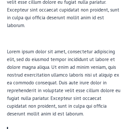
velit esse cillum dolore eu fugiat nulla pariatur.
Excepteur sint occaecat cupidatat non proident, sunt
in culpa qui officia deserunt mollit anim id est
laborum.
Lorem ipsum dolor sit amet, consectetur adipiscing
elit, sed do eiusmod tempor incididunt ut labore et
dolore magna aliqua. Ut enim ad minim veniam, quis
nostrud exercitation ullamco laboris nisi ut aliquip ex
ea commodo consequat. Duis aute irure dolor in
reprehenderit in voluptate velit esse cillum dolore eu
fugiat nulla pariatur. Excepteur sint occaecat
cupidatat non proident, sunt in culpa qui officia
deserunt mollit anim id est laborum.