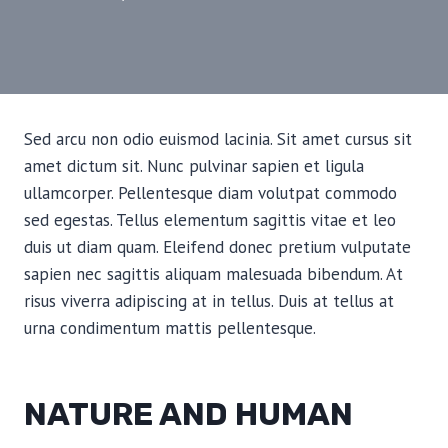
Sed arcu non odio euismod lacinia. Sit amet cursus sit
amet dictum sit. Nunc pulvinar sapien et ligula
ullamcorper. Pellentesque diam volutpat commodo
sed egestas. Tellus elementum sagittis vitae et leo
duis ut diam quam. Eleifend donec pretium vulputate
sapien nec sagittis aliquam malesuada bibendum. At
risus viverra adipiscing at in tellus. Duis at tellus at
urna condimentum mattis pellentesque.
NATURE AND HUMAN